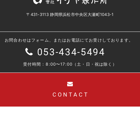
〒431-3113 静岡県浜松市中央区大瀬町1043-1
お問合わせはフォーム、またはお電話にてお受けしております。
053-434-5494
受付時間 : 8:00〜17:00（土・日・祝は除く）
CONTACT