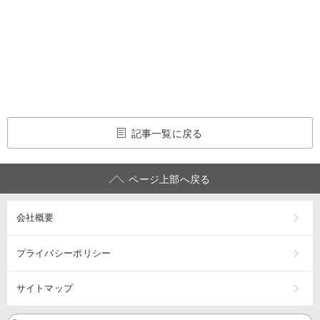
記事一覧に戻る
ページ上部へ戻る
会社概要
プライバシーポリシー
サイトマップ