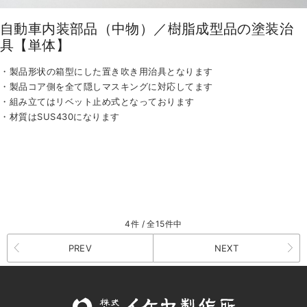
自動車内装部品（中物）／樹脂成型品の塗装治
具【単体】
・製品形状の箱型にした置き吹き用治具となります
・製品コア側を全て隠しマスキングに対応してます
・組み立てはリベット止め式となっております
・材質はSUS430になります
4件 / 全15件中
PREV
NEXT