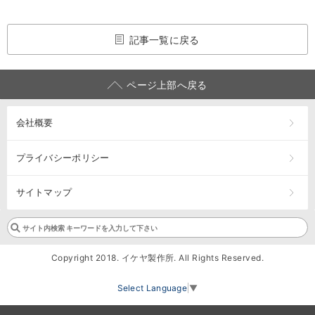
記事一覧に戻る
ページ上部へ戻る
会社概要
プライバシーポリシー
サイトマップ
Copyright 2018. イケヤ製作所. All Rights Reserved.
Select Language
▼