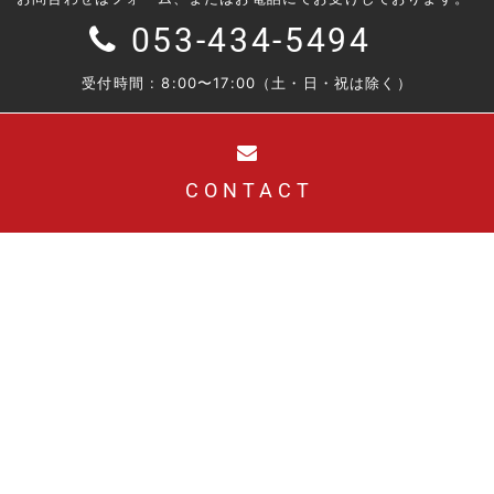
053-434-5494
受付時間 : 8:00〜17:00（土・日・祝は除く）
CONTACT