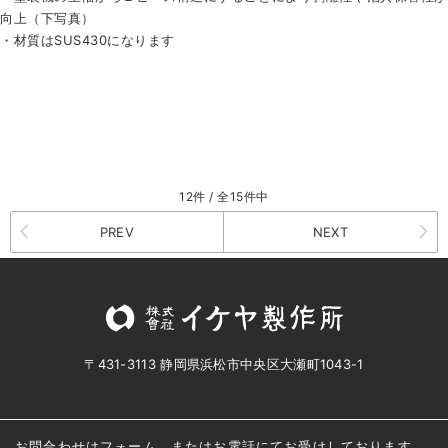
向上（下写真）
・材質はSUS430になります
12件 / 全15件中
PREV
NEXT
〒431-3113 静岡県浜松市中央区大瀬町1043-1
お問合わせはフォーム、またはお電話にてお受けしております。