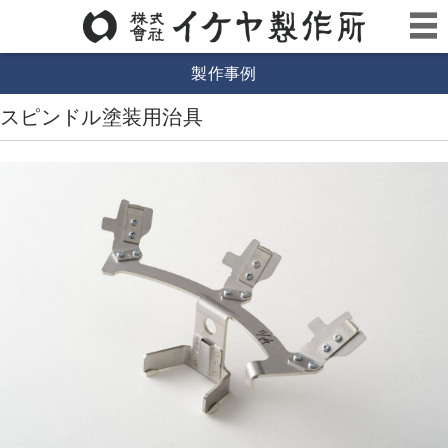
製作事例
スピンドル塗装用治具