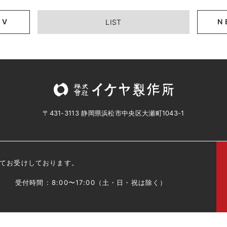
EV
N
LIST
〒431-3113 静岡県浜松市中央区大瀬町1043-1
てお受けしております。
受付時間 : 8:00〜17:00（土・日・祝は除く）