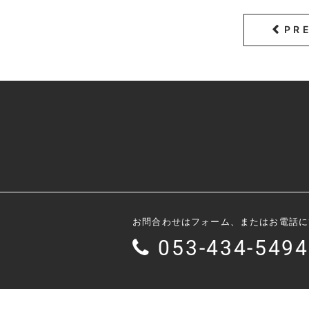
PR
お問合わせはフォーム、またはお電話に
053-434-5494