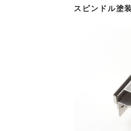
スピンドル塗