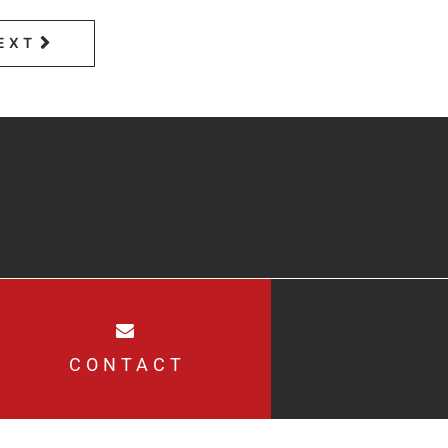
EXT
CONTACT