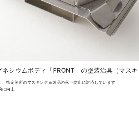
ネシウムボディ「FRONT」の塗装治具（マス
し、指定箇所のマスキング＆製品の落下防止に対応しています
的に向上